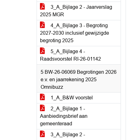
3_A_Bijlage 2 - Jaarverslag
2025 MGR
4_A_Bijlage 3 - Begroting
2027-2030 inclusief gewijzigde
begroting 2025
5_A_Bijlage 4 -
Raadsvoorstel RI-26-01142
5 BW-26-06069 Begrotingen 2026
e.v. en jaarrekening 2025
Omnibuzz
1_A_B&W voorstel
2_A_Bijlage 1 -
Aanbiedingsbrief aan
gemeenteraad
3_A_Bijlage 2 -