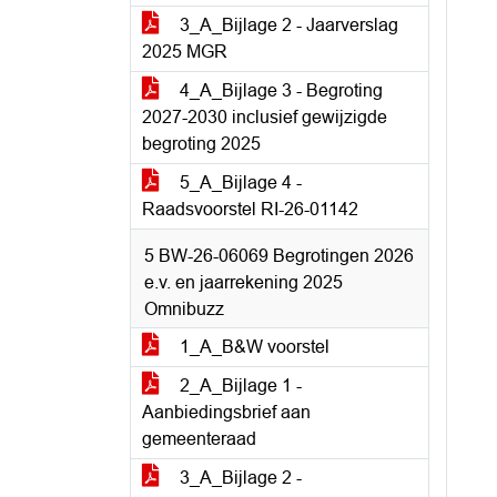
3_A_Bijlage 2 - Jaarverslag
2025 MGR
4_A_Bijlage 3 - Begroting
2027-2030 inclusief gewijzigde
begroting 2025
5_A_Bijlage 4 -
Raadsvoorstel RI-26-01142
5 BW-26-06069 Begrotingen 2026
e.v. en jaarrekening 2025
Omnibuzz
1_A_B&W voorstel
2_A_Bijlage 1 -
Aanbiedingsbrief aan
gemeenteraad
3_A_Bijlage 2 -