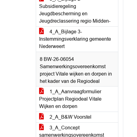
Subsidieregeling
Jeugdbescherming en
Jeugdreclassering regio Midden-
4_A_Bijlage 3-
Instemmingsverklaring gemeente
Nederweert
8 BW-26-06054
Samenwerkingsovereenkomst
project Vitale wijken en dorpen in
het kader van de Regiodeal
1_A_Aanvraagformulier
Projectplan Regiodeal Vitale
Wijken en dorpen
2_A_B&W Voorstel
3_A_Concept
samenwerkingsovereenkomst