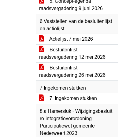
5. Concept-agenda
raadsvergadering 9 juni 2026
6 Vaststellen van de besluitenlijst
en actielijst
Actielijst 7 mei 2026
Besluitenlijst
raadsvergadering 12 mei 2026
Besluitenlijst
raadsvergadering 26 mei 2026
7 Ingekomen stukken
7. Ingekomen stukken
8.a Hamerstuk - Wijzigingsbesluit
re-integratieverordening
Participatiewet gemeente
Nederweert 2023