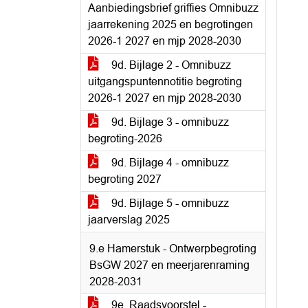
Aanbiedingsbrief griffies Omnibuzz
jaarrekening 2025 en begrotingen
2026-1 2027 en mjp 2028-2030
9d. Bijlage 2 - Omnibuzz
uitgangspuntennotitie begroting
2026-1 2027 en mjp 2028-2030
9d. Bijlage 3 - omnibuzz
begroting-2026
9d. Bijlage 4 - omnibuzz
begroting 2027
9d. Bijlage 5 - omnibuzz
jaarverslag 2025
9.e Hamerstuk - Ontwerpbegroting
BsGW 2027 en meerjarenraming
2028-2031
9e. Raadsvoorstel -