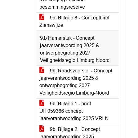
bestemmingsreserve
9a. Bijlage 8 - Conceptbrief
Zienswijze
9.b Hamerstuk - Concept
jaarverantwoording 2025 &
ontwerpbegroting 2027
Veiligheidsregio Limburg-Noord
9b. Raadsvoorstel - Concept
jaarverantwoording 2025 &
ontwerpbegroting 2027
Veiligheidsregio Limburg-Noord
9b. Bijlage 1 - brief
UIT059366 concept
jaarverantwoording 2025 VRLN
9b. Bijlage 2 - Concept
jaarverantwoording 2025