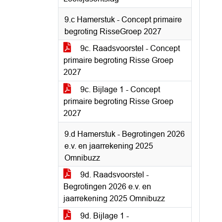
9.c Hamerstuk - Concept primaire
begroting RisseGroep 2027
9c. Raadsvoorstel - Concept
primaire begroting Risse Groep
2027
9c. Bijlage 1 - Concept
primaire begroting Risse Groep
2027
9.d Hamerstuk - Begrotingen 2026
e.v. en jaarrekening 2025
Omnibuzz
9d. Raadsvoorstel -
Begrotingen 2026 e.v. en
jaarrekening 2025 Omnibuzz
9d. Bijlage 1 -