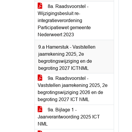
8a. Raadsvoorstel -
Wijzigingsbesluit re-
integratieverordening
Participatiewet gemeente
Nederweert 2023
9.a Hamerstuk - Vaststellen
jaarrekening 2025, 2e
begrotingswijziging en de
begroting 2027 ICTNML
9a. Raadsvoorstel -
Vaststellen jaarrekening 2025, 2e
begrotingswijziging 2026 en de
begroting 2027 ICT NML
9a. Bijlage 1 -
Jaarverantwoording 2025 ICT
NML