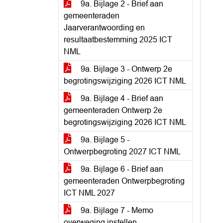
9a. Bijlage 2 - Brief aan
gemeenteraden
Jaarverantwoording en
resultaatbestemming 2025 ICT
NML
9a. Bijlage 3 - Ontwerp 2e
begrotingswijziging 2026 ICT NML
9a. Bijlage 4 - Brief aan
gemeenteraden Ontwerp 2e
begrotingswijziging 2026 ICT NML
9a. Bijlage 5 -
Ontwerpbegroting 2027 ICT NML
9a. Bijlage 6 - Brief aan
gemeenteraden Ontwerpbegroting
ICT NML 2027
9a. Bijlage 7 - Memo
overweging instellen