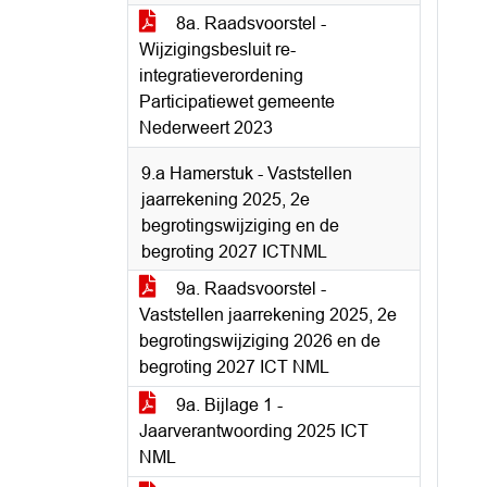
8a. Raadsvoorstel -
Wijzigingsbesluit re-
integratieverordening
Participatiewet gemeente
Nederweert 2023
9.a Hamerstuk - Vaststellen
jaarrekening 2025, 2e
begrotingswijziging en de
begroting 2027 ICTNML
9a. Raadsvoorstel -
Vaststellen jaarrekening 2025, 2e
begrotingswijziging 2026 en de
begroting 2027 ICT NML
9a. Bijlage 1 -
Jaarverantwoording 2025 ICT
NML