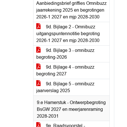
Aanbiedingsbrief griffies Omnibuzz
jaarrekening 2025 en begrotingen
2026-1 2027 en mjp 2028-2030
9d. Bijlage 2 - Omnibuzz
uitgangspuntennotitie begroting
2026-1 2027 en mjp 2028-2030
9d. Bijlage 3 - omnibuzz
begroting-2026
9d. Bijlage 4 - omnibuzz
begroting 2027
9d. Bijlage 5 - omnibuzz
jaarverslag 2025
9.e Hamerstuk - Ontwerpbegroting
BsGW 2027 en meerjarenraming
2028-2031
9e. Raadsvoorstel -