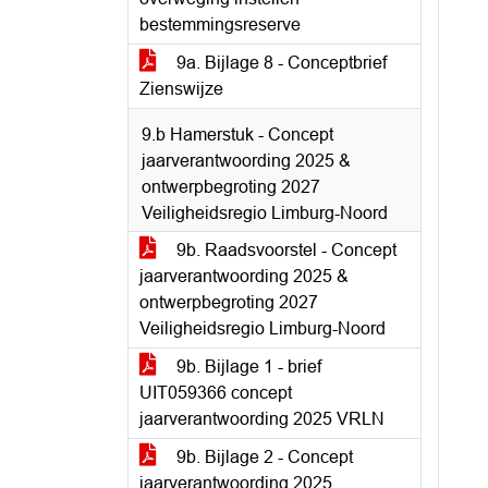
bestemmingsreserve
9a. Bijlage 8 - Conceptbrief
Zienswijze
9.b Hamerstuk - Concept
jaarverantwoording 2025 &
ontwerpbegroting 2027
Veiligheidsregio Limburg-Noord
9b. Raadsvoorstel - Concept
jaarverantwoording 2025 &
ontwerpbegroting 2027
Veiligheidsregio Limburg-Noord
9b. Bijlage 1 - brief
UIT059366 concept
jaarverantwoording 2025 VRLN
9b. Bijlage 2 - Concept
jaarverantwoording 2025