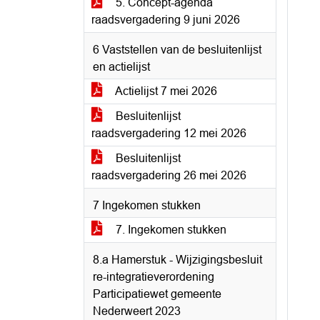
5. Concept-agenda
raadsvergadering 9 juni 2026
6 Vaststellen van de besluitenlijst
en actielijst
Actielijst 7 mei 2026
Besluitenlijst
raadsvergadering 12 mei 2026
Besluitenlijst
raadsvergadering 26 mei 2026
7 Ingekomen stukken
7. Ingekomen stukken
8.a Hamerstuk - Wijzigingsbesluit
re-integratieverordening
Participatiewet gemeente
Nederweert 2023