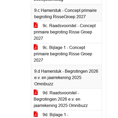
9.c Hamerstuk - Concept primaire
begroting RisseGroep 2027
9c. Raadsvoorstel - Concept
primaire begroting Risse Groep
2027
9c. Bijlage 1 - Concept
primaire begroting Risse Groep
2027
9.d Hamerstuk - Begrotingen 2026
e.v. en jaarrekening 2025
Omnibuzz
9d. Raadsvoorstel -
Begrotingen 2026 e.v. en
jaarrekening 2025 Omnibuzz
9d. Bijlage 1 -