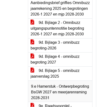
Aanbiedingsbrief griffies Omnibuzz
jaarrekening 2025 en begrotingen
2026-1 2027 en mjp 2028-2030
9d. Bijlage 2 - Omnibuzz
uitgangspuntennotitie begroting
2026-1 2027 en mjp 2028-2030
9d. Bijlage 3 - omnibuzz
begroting-2026
9d. Bijlage 4 - omnibuzz
begroting 2027
9d. Bijlage 5 - omnibuzz
jaarverslag 2025
9.e Hamerstuk - Ontwerpbegroting
BsGW 2027 en meerjarenraming
2028-2031
9e. Raadsvoorstel -