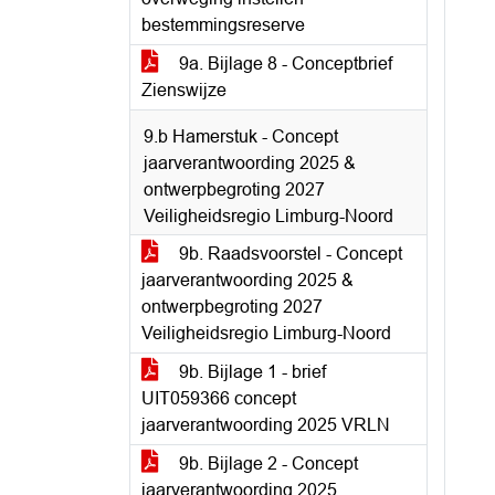
bestemmingsreserve
9a. Bijlage 8 - Conceptbrief
Zienswijze
9.b Hamerstuk - Concept
jaarverantwoording 2025 &
ontwerpbegroting 2027
Veiligheidsregio Limburg-Noord
9b. Raadsvoorstel - Concept
jaarverantwoording 2025 &
ontwerpbegroting 2027
Veiligheidsregio Limburg-Noord
9b. Bijlage 1 - brief
UIT059366 concept
jaarverantwoording 2025 VRLN
9b. Bijlage 2 - Concept
jaarverantwoording 2025