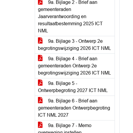
9a. Bijlage 2 - Brief aan
gemeenteraden
Jaarverantwoording en
resultaatbestemming 2025 ICT
NML
9a. Bijlage 3 - Ontwerp 2e
begrotingswijziging 2026 ICT NML
9a. Bijlage 4 - Brief aan
gemeenteraden Ontwerp 2e
begrotingswijziging 2026 ICT NML
9a. Bijlage 5 -
Ontwerpbegroting 2027 ICT NML
9a. Bijlage 6 - Brief aan
gemeenteraden Ontwerpbegroting
ICT NML 2027
9a. Bijlage 7 - Memo
overweging instellen