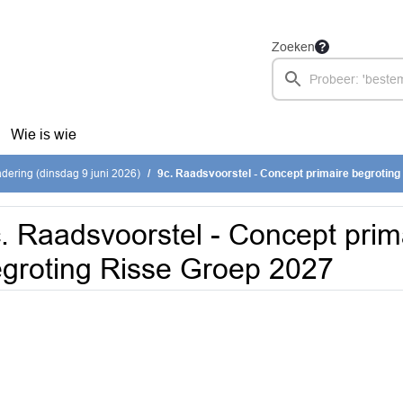
Zoeken
Wie is wie
ering (dinsdag 9 juni 2026)
9c. Raadsvoorstel - Concept primaire begrotin
. Raadsvoorstel - Concept prim
groting Risse Groep 2027