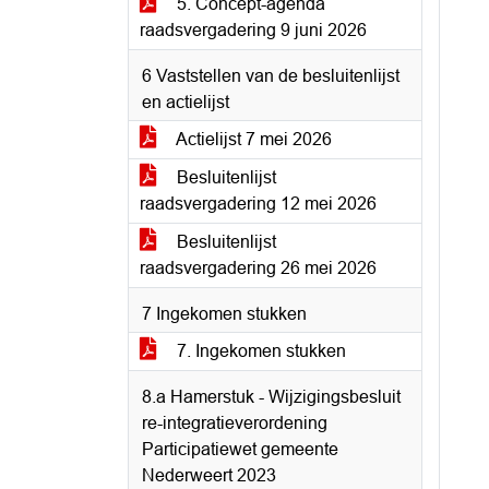
5. Concept-agenda
raadsvergadering 9 juni 2026
6 Vaststellen van de besluitenlijst
en actielijst
Actielijst 7 mei 2026
Besluitenlijst
raadsvergadering 12 mei 2026
Besluitenlijst
raadsvergadering 26 mei 2026
7 Ingekomen stukken
7. Ingekomen stukken
8.a Hamerstuk - Wijzigingsbesluit
re-integratieverordening
Participatiewet gemeente
Nederweert 2023