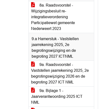
8a. Raadsvoorstel -
Wijzigingsbesluit re-
integratieverordening
Participatiewet gemeente
Nederweert 2023
9.a Hamerstuk - Vaststellen
jaarrekening 2025, 2e
begrotingswijziging en de
begroting 2027 ICTNML
9a. Raadsvoorstel -
Vaststellen jaarrekening 2025, 2e
begrotingswijziging 2026 en de
begroting 2027 ICT NML
9a. Bijlage 1 -
Jaarverantwoording 2025 ICT
NML