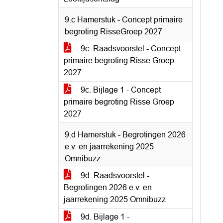
9.c Hamerstuk - Concept primaire
begroting RisseGroep 2027
9c. Raadsvoorstel - Concept
primaire begroting Risse Groep
2027
9c. Bijlage 1 - Concept
primaire begroting Risse Groep
2027
9.d Hamerstuk - Begrotingen 2026
e.v. en jaarrekening 2025
Omnibuzz
9d. Raadsvoorstel -
Begrotingen 2026 e.v. en
jaarrekening 2025 Omnibuzz
9d. Bijlage 1 -