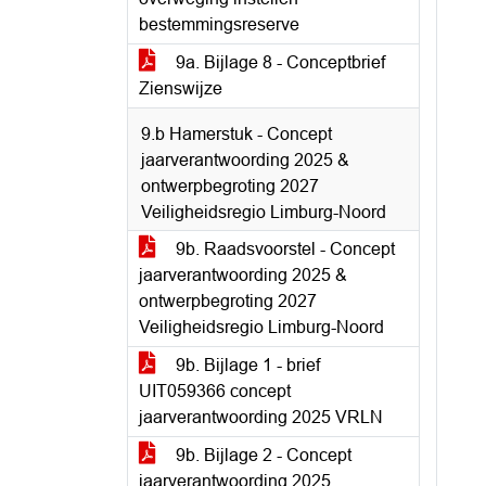
bestemmingsreserve
9a. Bijlage 8 - Conceptbrief
Zienswijze
9.b Hamerstuk - Concept
jaarverantwoording 2025 &
ontwerpbegroting 2027
Veiligheidsregio Limburg-Noord
9b. Raadsvoorstel - Concept
jaarverantwoording 2025 &
ontwerpbegroting 2027
Veiligheidsregio Limburg-Noord
9b. Bijlage 1 - brief
UIT059366 concept
jaarverantwoording 2025 VRLN
9b. Bijlage 2 - Concept
jaarverantwoording 2025