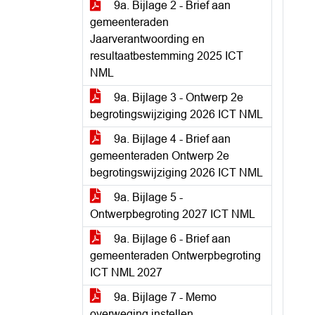
9a. Bijlage 2 - Brief aan
gemeenteraden
Jaarverantwoording en
resultaatbestemming 2025 ICT
NML
9a. Bijlage 3 - Ontwerp 2e
begrotingswijziging 2026 ICT NML
9a. Bijlage 4 - Brief aan
gemeenteraden Ontwerp 2e
begrotingswijziging 2026 ICT NML
9a. Bijlage 5 -
Ontwerpbegroting 2027 ICT NML
9a. Bijlage 6 - Brief aan
gemeenteraden Ontwerpbegroting
ICT NML 2027
9a. Bijlage 7 - Memo
overweging instellen