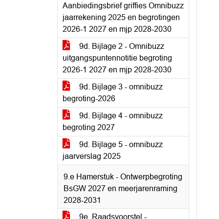
Aanbiedingsbrief griffies Omnibuzz
jaarrekening 2025 en begrotingen
2026-1 2027 en mjp 2028-2030
9d. Bijlage 2 - Omnibuzz
uitgangspuntennotitie begroting
2026-1 2027 en mjp 2028-2030
9d. Bijlage 3 - omnibuzz
begroting-2026
9d. Bijlage 4 - omnibuzz
begroting 2027
9d. Bijlage 5 - omnibuzz
jaarverslag 2025
9.e Hamerstuk - Ontwerpbegroting
BsGW 2027 en meerjarenraming
2028-2031
9e. Raadsvoorstel -