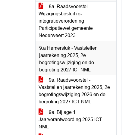
8a. Raadsvoorstel -
Wijzigingsbesluit re-
integratieverordening
Participatiewet gemeente
Nederweert 2023
9.a Hamerstuk - Vaststellen
jaarrekening 2025, 2e
begrotingswijziging en de
begroting 2027 ICTNML
9a. Raadsvoorstel -
Vaststellen jaarrekening 2025, 2e
begrotingswijziging 2026 en de
begroting 2027 ICT NML
9a. Bijlage 1 -
Jaarverantwoording 2025 ICT
NML