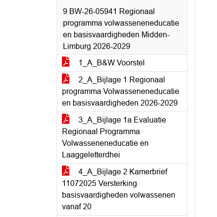
9 BW-26-05941 Regionaal
programma volwasseneneducatie
en basisvaardigheden Midden-
Limburg 2026-2029
1_A_B&W Voorstel
2_A_Bijlage 1 Regionaal
programma Volwasseneneducatie
en basisvaardigheden 2026-2029
3_A_Bijlage 1a Evaluatie
Regionaal Programma
Volwasseneneducatie en
Laaggeletterdhei
4_A_Bijlage 2 Kamerbrief
11072025 Versterking
basisvaardigheden volwassenen
vanaf 20