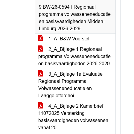
9 BW-26-05941 Regionaal
programma volwasseneneducatie
en basisvaardigheden Midden-
Limburg 2026-2029
1_A_B&W Voorstel
2_A_Bijlage 1 Regionaal
programma Volwasseneneducatie
en basisvaardigheden 2026-2029
3_A_Bijlage 1a Evaluatie
Regionaal Programma
Volwasseneneducatie en
Laaggeletterdhei
4_A_Bijlage 2 Kamerbrief
11072025 Versterking
basisvaardigheden volwassenen
vanaf 20