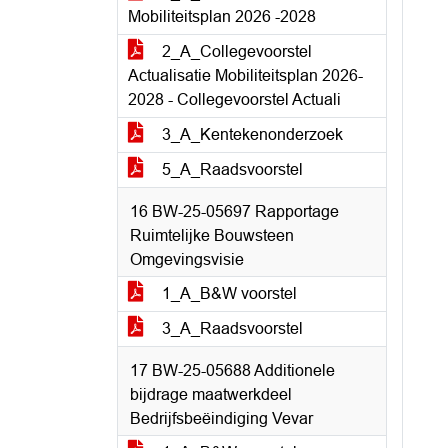
Mobiliteitsplan 2026 -2028
2_A_Collegevoorstel
Actualisatie Mobiliteitsplan 2026-
2028 - Collegevoorstel Actuali
3_A_Kentekenonderzoek
5_A_Raadsvoorstel
16 BW-25-05697 Rapportage
Ruimtelijke Bouwsteen
Omgevingsvisie
1_A_B&W voorstel
3_A_Raadsvoorstel
17 BW-25-05688 Additionele
bijdrage maatwerkdeel
Bedrijfsbeëindiging Vevar