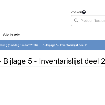
Zoeken
Wie is wie
ering (dinsdag 3 maart 2026)
7 - Bijlage 5 - Inventarislijst deel 2
- Bijlage 5 - Inventarislijst deel 