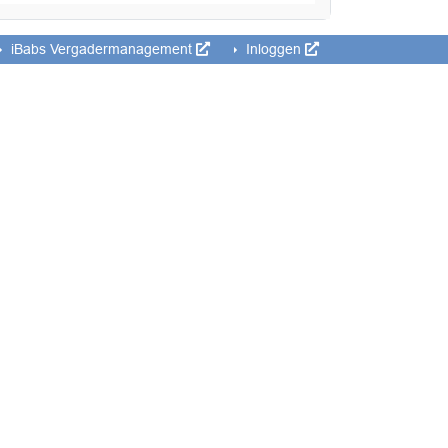
iBabs Vergadermanagement
Inloggen