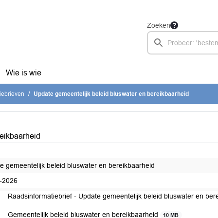
Zoeken
Wie is wie
iebrieven
Update gemeentelijk beleid bluswater en bereikbaarheid
reikbaarheid
e gemeentelijk beleid bluswater en bereikbaarheid
-2026
Raadsinformatiebrief - Update gemeentelijk beleid bluswater en be
Gemeentelijk beleid bluswater en bereikbaarheid
10 MB