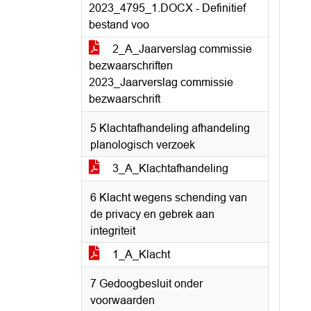
2023_4795_1.DOCX - Definitief
bestand voo
2_A_Jaarverslag commissie
bezwaarschriften
2023_Jaarverslag commissie
bezwaarschrift
5 Klachtafhandeling afhandeling
planologisch verzoek
3_A_Klachtafhandeling
6 Klacht wegens schending van
de privacy en gebrek aan
integriteit
1_A_Klacht
7 Gedoogbesluit onder
voorwaarden