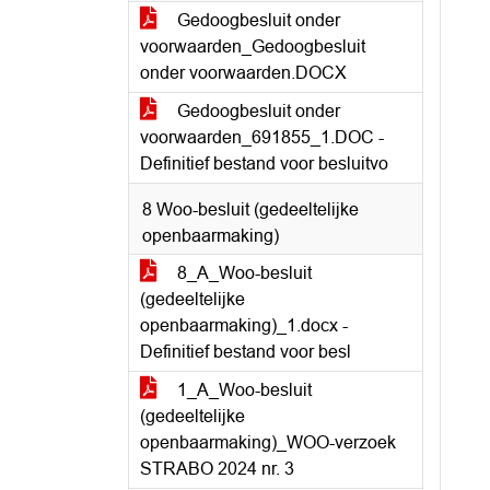
Gedoogbesluit onder
voorwaarden_Gedoogbesluit
onder voorwaarden.DOCX
Gedoogbesluit onder
voorwaarden_691855_1.DOC -
Definitief bestand voor besluitvo
8 Woo-besluit (gedeeltelijke
openbaarmaking)
8_A_Woo-besluit
(gedeeltelijke
openbaarmaking)_1.docx -
Definitief bestand voor besl
1_A_Woo-besluit
(gedeeltelijke
openbaarmaking)_WOO-verzoek
STRABO 2024 nr. 3