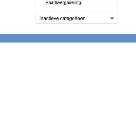
Raadsvergadering
Inactieve categorieën