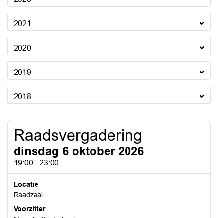
2021
2020
2019
2018
Raadsvergadering
dinsdag 6 oktober 2026
19:00 - 23:00
Locatie
Raadzaal
Voorzitter