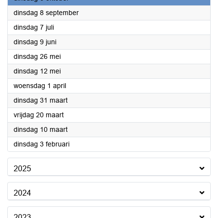
2026
dinsdag 8 september
2026
dinsdag 7 juli
2026
dinsdag 9 juni
2026
dinsdag 26 mei
2026
dinsdag 12 mei
2026
woensdag 1 april
2026
dinsdag 31 maart
2026
vrijdag 20 maart
2026
dinsdag 10 maart
2026
dinsdag 3 februari
2025
2024
2023