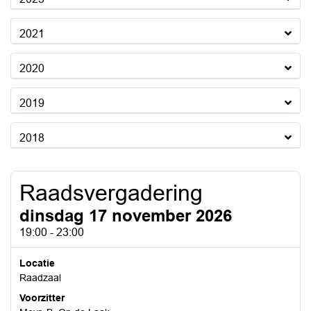
2021
2020
2019
2018
Raadsvergadering
dinsdag 17 november 2026
19:00 - 23:00
Locatie
Raadzaal
Voorzitter