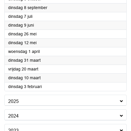
2026
dinsdag 8 september
2026
dinsdag 7 juli
2026
dinsdag 9 juni
2026
dinsdag 26 mei
2026
dinsdag 12 mei
2026
woensdag 1 april
2026
dinsdag 31 maart
2026
vrijdag 20 maart
2026
dinsdag 10 maart
2026
dinsdag 3 februari
2025
2024
2023