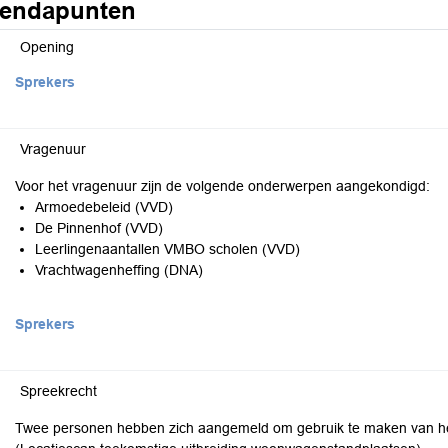
endapunten
Opening
Sprekers
Vragenuur
Voor het vragenuur zijn de volgende onderwerpen aangekondigd:
Armoedebeleid (VVD)
De Pinnenhof (VVD)
Leerlingenaantallen VMBO scholen (VVD)
Vrachtwagenheffing (DNA)
Sprekers
Spreekrecht
Twee personen hebben zich aangemeld om gebruik te maken van het