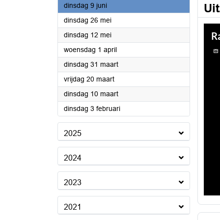
2026
dinsdag 9 juni
Ui
2026
dinsdag 26 mei
2026
dinsdag 12 mei
2026
woensdag 1 april
2026
dinsdag 31 maart
2026
vrijdag 20 maart
2026
dinsdag 10 maart
2026
dinsdag 3 februari
2025
2024
2023
2021