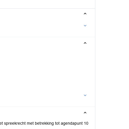
 spreekrecht met betrekking tot agendapunt 10