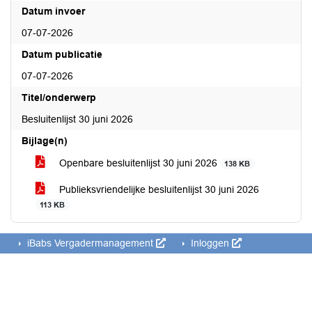
Datum invoer
07-07-2026
Datum publicatie
07-07-2026
Titel/onderwerp
Besluitenlijst 30 juni 2026
Bijlage(n)
Openbare besluitenlijst 30 juni 2026
138 KB
Publieksvriendelijke besluitenlijst 30 juni 2026
113 KB
iBabs Vergadermanagement
Inloggen