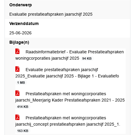
Onderwerp
Evaluatie prestatieafspraken jaarschijf 2025
Verzenddatum
25-06-2026
Bijlage(n)
Raadsinformatiebrief - Evaluatie Prestatieafspraken
woningcorporaties jaarschijf 2025
94 KB
Evaluatie prestatieafspraken jaarschijf
2025_Evaluatie jaarschijf 2025 - Bijlage 1 - Evaluatiefo
1 MB
Prestatieafspraken met woningcorporaties
jaarschi_Meerjarig Kader Prestatieafspraken 2021 - 2025
414 KB
Prestatieafspraken met woningcorporaties
jaarschij_concept prestatieafspraken jaarschijf 2025_1.
163 KB