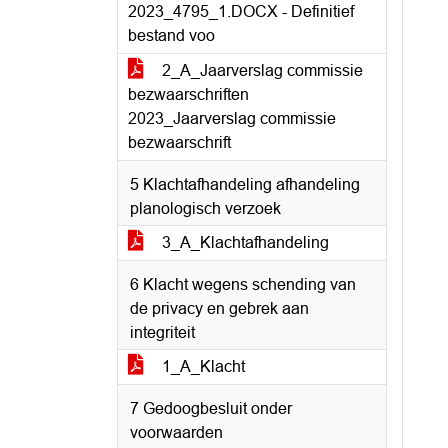
2023_4795_1.DOCX - Definitief
bestand voo
2_A_Jaarverslag commissie
bezwaarschriften
2023_Jaarverslag commissie
bezwaarschrift
5 Klachtafhandeling afhandeling
planologisch verzoek
3_A_Klachtafhandeling
6 Klacht wegens schending van
de privacy en gebrek aan
integriteit
1_A_Klacht
7 Gedoogbesluit onder
voorwaarden