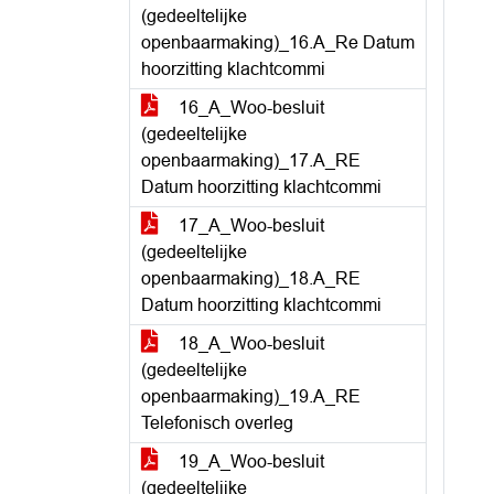
(gedeeltelijke
openbaarmaking)_16.A_Re Datum
hoorzitting klachtcommi
16_A_Woo-besluit
(gedeeltelijke
openbaarmaking)_17.A_RE
Datum hoorzitting klachtcommi
17_A_Woo-besluit
(gedeeltelijke
openbaarmaking)_18.A_RE
Datum hoorzitting klachtcommi
18_A_Woo-besluit
(gedeeltelijke
openbaarmaking)_19.A_RE
Telefonisch overleg
19_A_Woo-besluit
(gedeeltelijke