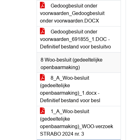
Gedoogbesluit onder
voorwaarden_Gedoogbesluit
onder voorwaarden.DOCX
Gedoogbesluit onder
voorwaarden_691855_1.DOC -
Definitief bestand voor besluitvo
8 Woo-besluit (gedeeltelijke
openbaarmaking)
8_A_Woo-besluit
(gedeeltelijke
openbaarmaking)_1.docx -
Definitief bestand voor besl
1_A_Woo-besluit
(gedeeltelijke
openbaarmaking)_WOO-verzoek
STRABO 2024 nr. 3