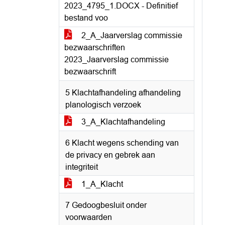
2023_4795_1.DOCX - Definitief
bestand voo
2_A_Jaarverslag commissie
bezwaarschriften
2023_Jaarverslag commissie
bezwaarschrift
5 Klachtafhandeling afhandeling
planologisch verzoek
3_A_Klachtafhandeling
6 Klacht wegens schending van
de privacy en gebrek aan
integriteit
1_A_Klacht
7 Gedoogbesluit onder
voorwaarden