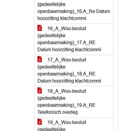
(gedeeltelijke
openbaarmaking)_16.A_Re Datum
hoorzitting klachtcommi
16_A_Woo-besluit
(gedeeltelijke
openbaarmaking)_17.A_RE
Datum hoorzitting klachtcommi
17_A_Woo-besluit
(gedeeltelijke
openbaarmaking)_18.A_RE
Datum hoorzitting klachtcommi
18_A_Woo-besluit
(gedeeltelijke
openbaarmaking)_19.A_RE
Telefonisch overleg
19_A_Woo-besluit
(gedeeltelijke