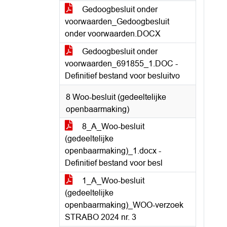
Gedoogbesluit onder
voorwaarden_Gedoogbesluit
onder voorwaarden.DOCX
Gedoogbesluit onder
voorwaarden_691855_1.DOC -
Definitief bestand voor besluitvo
8 Woo-besluit (gedeeltelijke
openbaarmaking)
8_A_Woo-besluit
(gedeeltelijke
openbaarmaking)_1.docx -
Definitief bestand voor besl
1_A_Woo-besluit
(gedeeltelijke
openbaarmaking)_WOO-verzoek
STRABO 2024 nr. 3