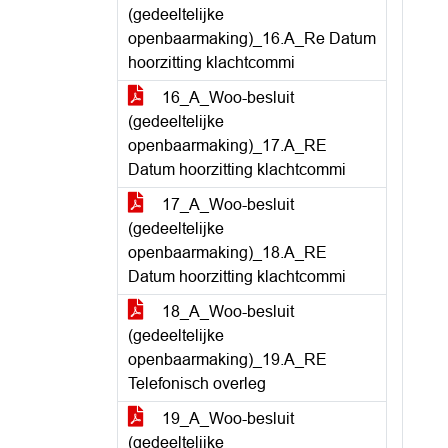
(gedeeltelijke
openbaarmaking)_16.A_Re Datum
hoorzitting klachtcommi
16_A_Woo-besluit
(gedeeltelijke
openbaarmaking)_17.A_RE
Datum hoorzitting klachtcommi
17_A_Woo-besluit
(gedeeltelijke
openbaarmaking)_18.A_RE
Datum hoorzitting klachtcommi
18_A_Woo-besluit
(gedeeltelijke
openbaarmaking)_19.A_RE
Telefonisch overleg
19_A_Woo-besluit
(gedeeltelijke