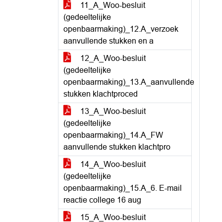
11_A_Woo-besluit
(gedeeltelijke
openbaarmaking)_12.A_verzoek
aanvullende stukken en a
12_A_Woo-besluit
(gedeeltelijke
openbaarmaking)_13.A_aanvullende
stukken klachtproced
13_A_Woo-besluit
(gedeeltelijke
openbaarmaking)_14.A_FW
aanvullende stukken klachtpro
14_A_Woo-besluit
(gedeeltelijke
openbaarmaking)_15.A_6. E-mail
reactie college 16 aug
15_A_Woo-besluit