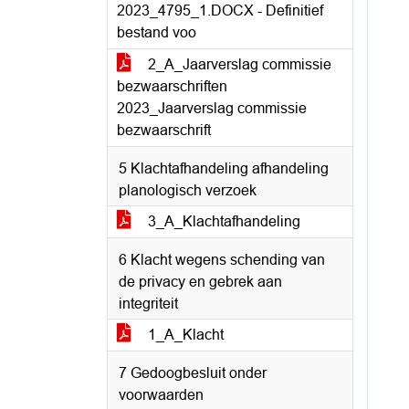
2023_4795_1.DOCX - Definitief
bestand voo
2_A_Jaarverslag commissie
bezwaarschriften
2023_Jaarverslag commissie
bezwaarschrift
5 Klachtafhandeling afhandeling
planologisch verzoek
3_A_Klachtafhandeling
6 Klacht wegens schending van
de privacy en gebrek aan
integriteit
1_A_Klacht
7 Gedoogbesluit onder
voorwaarden