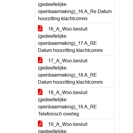
(gedeeltelijke
openbaarmaking)_16.A_Re Datum
hoorzitting klachtcommi
16_A_Woo-besluit
(gedeeltelijke
openbaarmaking)_17.A_RE
Datum hoorzitting klachtcommi
17_A_Woo-besluit
(gedeeltelijke
openbaarmaking)_18.A_RE
Datum hoorzitting klachtcommi
18_A_Woo-besluit
(gedeeltelijke
openbaarmaking)_19.A_RE
Telefonisch overleg
19_A_Woo-besluit
(gedeeltelijke