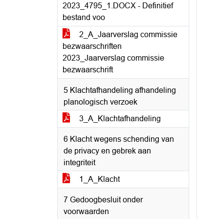
2023_4795_1.DOCX - Definitief
bestand voo
2_A_Jaarverslag commissie
bezwaarschriften
2023_Jaarverslag commissie
bezwaarschrift
5 Klachtafhandeling afhandeling
planologisch verzoek
3_A_Klachtafhandeling
6 Klacht wegens schending van
de privacy en gebrek aan
integriteit
1_A_Klacht
7 Gedoogbesluit onder
voorwaarden