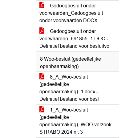
Gedoogbesluit onder
voorwaarden_Gedoogbesluit
onder voorwaarden.DOCX
Gedoogbesluit onder
voorwaarden_691855_1.DOC -
Definitief bestand voor besluitvo
8 Woo-besluit (gedeeltelijke
openbaarmaking)
8_A_Woo-besluit
(gedeeltelijke
openbaarmaking)_1.docx -
Definitief bestand voor besl
1_A_Woo-besluit
(gedeeltelijke
openbaarmaking)_WOO-verzoek
STRABO 2024 nr. 3