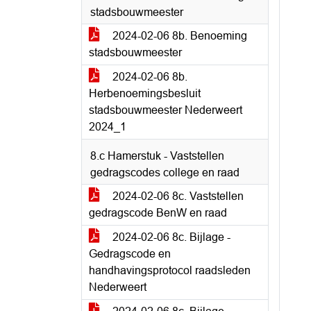
stadsbouwmeester
2024-02-06 8b. Benoeming
stadsbouwmeester
2024-02-06 8b.
Herbenoemingsbesluit
stadsbouwmeester Nederweert
2024_1
8.c Hamerstuk - Vaststellen
gedragscodes college en raad
2024-02-06 8c. Vaststellen
gedragscode BenW en raad
2024-02-06 8c. Bijlage -
Gedragscode en
handhavingsprotocol raadsleden
Nederweert