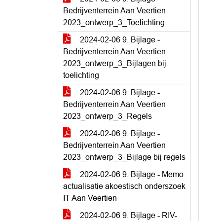
Bedrijventerrein Aan Veertien
2023_ontwerp_3_Toelichting
2024-02-06 9. Bijlage -
Bedrijventerrein Aan Veertien
2023_ontwerp_3_Bijlagen bij
toelichting
2024-02-06 9. Bijlage -
Bedrijventerrein Aan Veertien
2023_ontwerp_3_Regels
2024-02-06 9. Bijlage -
Bedrijventerrein Aan Veertien
2023_ontwerp_3_Bijlage bij regels
2024-02-06 9. Bijlage - Memo
actualisatie akoestisch onderszoek
IT Aan Veertien
2024-02-06 9. Bijlage - RIV-