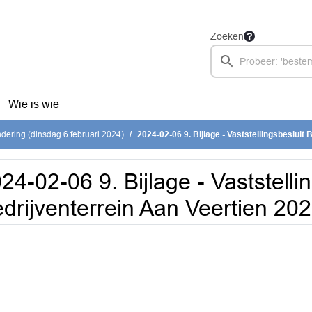
Zoeken
Wie is wie
ering (dinsdag 6 februari 2024)
2024-02-06 9. Bijlage - Vaststellingsbesluit Bedrijven
24-02-06 9. Bijlage - Vaststelli
drijventerrein Aan Veertien 20