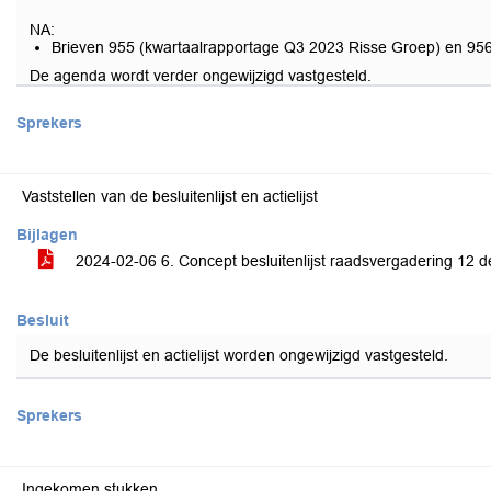
NA:
Brieven 955 (kwartaalrapportage Q3 2023 Risse Groep) en 956 
De agenda wordt verder ongewijzigd vastgesteld.
Sprekers
Vaststellen van de besluitenlijst en actielijst
Bijlagen
2024-02-06 6. Concept besluitenlijst raadsvergadering 12
Besluit
De besluitenlijst en actielijst worden ongewijzigd vastgesteld.
Sprekers
Ingekomen stukken