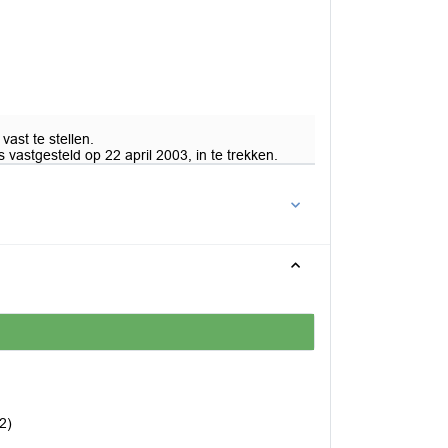
ast te stellen.
 vastgesteld op 22 april 2003, in te trekken.
2)