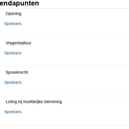
endapunten
Opening
Sprekers
Vragenhalfuur
Sprekers
Spreekrecht
Sprekers
Loting bij hoofdelijke stemming
Sprekers