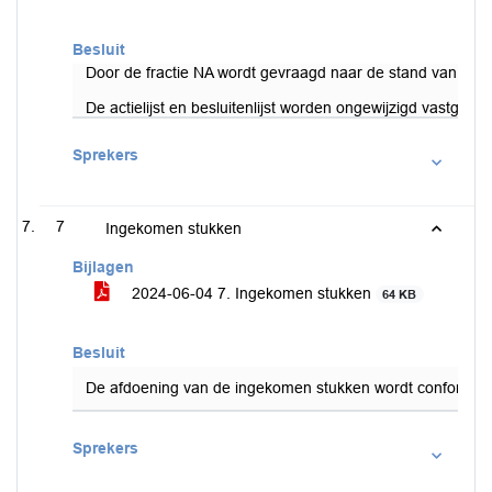
Besluit
Door de fractie NA wordt gevraagd naar de stand van zak
De actielijst en besluitenlijst worden ongewijzigd vastgestel
Sprekers
7
Ingekomen stukken
Bijlagen
2024-06-04 7. Ingekomen stukken
64 KB
Besluit
De afdoening van de ingekomen stukken wordt conform voo
Sprekers