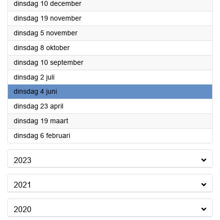
2024
dinsdag 10 december
2024
dinsdag 19 november
2024
dinsdag 5 november
2024
dinsdag 8 oktober
2024
dinsdag 10 september
2024
dinsdag 2 juli
2024
dinsdag 4 juni
2024
dinsdag 23 april
2024
dinsdag 19 maart
2024
dinsdag 6 februari
2023
2021
2020