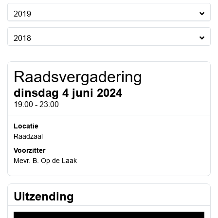
2019
2018
Raadsvergadering
dinsdag 4 juni 2024
19:00 - 23:00
Locatie
Raadzaal
Voorzitter
Mevr. B. Op de Laak
Uitzending