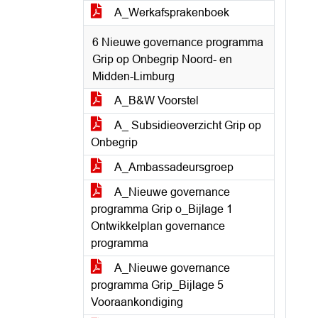
A_Werkafsprakenboek
6 Nieuwe governance programma
Grip op Onbegrip Noord- en
Midden-Limburg
A_B&W Voorstel
A_ Subsidieoverzicht Grip op
Onbegrip
A_Ambassadeursgroep
A_Nieuwe governance
programma Grip o_Bijlage 1
Ontwikkelplan governance
programma
A_Nieuwe governance
programma Grip_Bijlage 5
Vooraankondiging