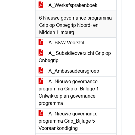
A_Werkafsprakenboek
6 Nieuwe governance programma
Grip op Onbegrip Noord- en
Midden-Limburg
A_B&W Voorstel
A_ Subsidieoverzicht Grip op
Onbegrip
A_Ambassadeursgroep
A_Nieuwe governance
programma Grip o_Bijlage 1
Ontwikkelplan governance
programma
A_Nieuwe governance
programma Grip_Bijlage 5
Vooraankondiging