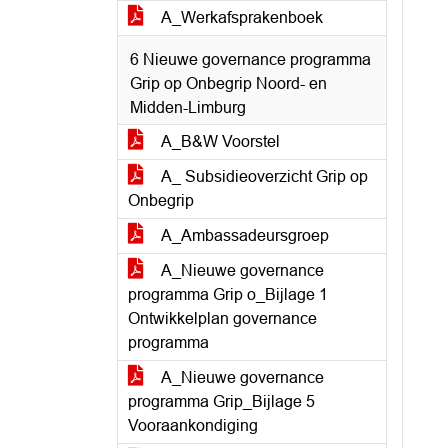
A_Werkafsprakenboek
6 Nieuwe governance programma
Grip op Onbegrip Noord- en
Midden-Limburg
A_B&W Voorstel
A_ Subsidieoverzicht Grip op
Onbegrip
A_Ambassadeursgroep
A_Nieuwe governance
programma Grip o_Bijlage 1
Ontwikkelplan governance
programma
A_Nieuwe governance
programma Grip_Bijlage 5
Vooraankondiging