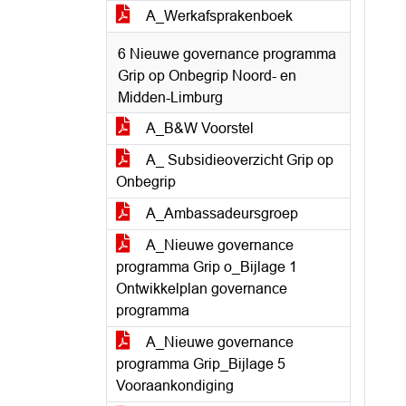
A_Werkafsprakenboek
6 Nieuwe governance programma
Grip op Onbegrip Noord- en
Midden-Limburg
A_B&W Voorstel
A_ Subsidieoverzicht Grip op
Onbegrip
A_Ambassadeursgroep
A_Nieuwe governance
programma Grip o_Bijlage 1
Ontwikkelplan governance
programma
A_Nieuwe governance
programma Grip_Bijlage 5
Vooraankondiging