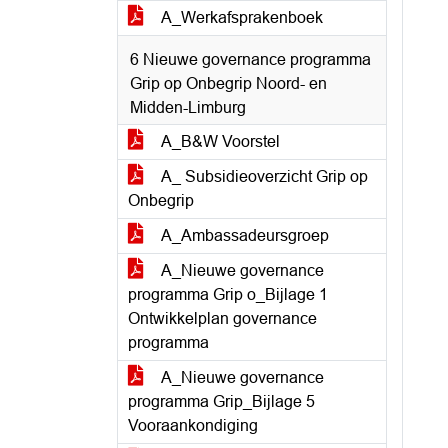
A_Werkafsprakenboek
6 Nieuwe governance programma
Grip op Onbegrip Noord- en
Midden-Limburg
A_B&W Voorstel
A_ Subsidieoverzicht Grip op
Onbegrip
A_Ambassadeursgroep
A_Nieuwe governance
programma Grip o_Bijlage 1
Ontwikkelplan governance
programma
A_Nieuwe governance
programma Grip_Bijlage 5
Vooraankondiging