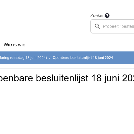
Zoeken
Wie is wie
ring (dinsdag 18 juni 2024)
Openbare besluitenlijst 18 juni 2024
enbare besluitenlijst 18 juni 2