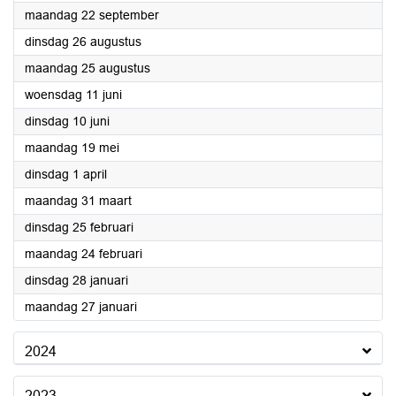
2025
maandag 22 september
2025
dinsdag 26 augustus
2025
maandag 25 augustus
2025
woensdag 11 juni
2025
dinsdag 10 juni
2025
maandag 19 mei
2025
dinsdag 1 april
2025
maandag 31 maart
2025
dinsdag 25 februari
2025
maandag 24 februari
2025
dinsdag 28 januari
2025
maandag 27 januari
2024
2023