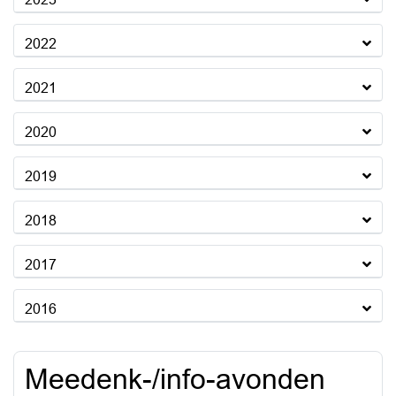
2022
2021
2020
2019
2018
2017
2016
Meedenk-/info-avonden