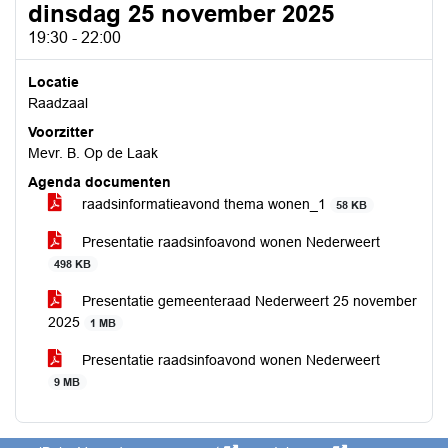
dinsdag 25 november 2025
19:30 - 22:00
Locatie
Raadzaal
Voorzitter
Mevr. B. Op de Laak
Agenda documenten
raadsinformatieavond thema wonen_1
58 KB
Presentatie raadsinfoavond wonen Nederweert
498 KB
Presentatie gemeenteraad Nederweert 25 november
2025
1 MB
Presentatie raadsinfoavond wonen Nederweert
9 MB