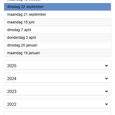
2026
dinsdag 22 september
2026
maandag 21 september
2026
maandag 15 juni
2026
dinsdag 7 april
2026
donderdag 2 april
2026
dinsdag 20 januari
2026
maandag 19 januari
2025
2024
2023
2022