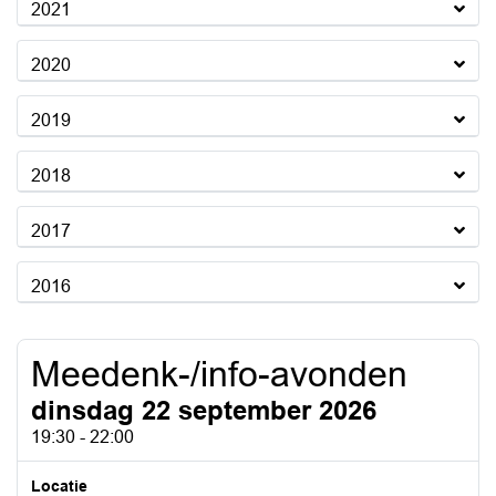
2021
2020
2019
2018
2017
2016
Meedenk-/info-avonden
dinsdag 22 september 2026
19:30 - 22:00
Locatie