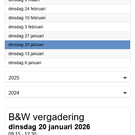
2026
dinsdag 24 februari
2026
dinsdag 10 februari
2026
dinsdag 3 februari
2026
dinsdag 27 januari
2026
dinsdag 20 januari
2026
dinsdag 13 januari
2026
dinsdag 6 januari
2025
2024
B&W vergadering
dinsdag 20 januari 2026
09:15 - 12:30