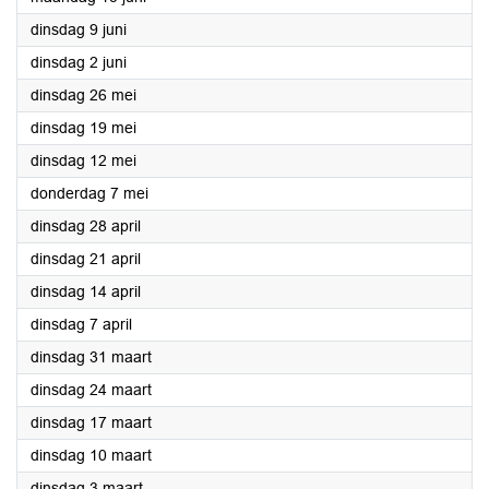
2026
dinsdag 9 juni
2026
dinsdag 2 juni
2026
dinsdag 26 mei
2026
dinsdag 19 mei
2026
dinsdag 12 mei
2026
donderdag 7 mei
2026
dinsdag 28 april
2026
dinsdag 21 april
2026
dinsdag 14 april
2026
dinsdag 7 april
2026
dinsdag 31 maart
2026
dinsdag 24 maart
2026
dinsdag 17 maart
2026
dinsdag 10 maart
2026
dinsdag 3 maart