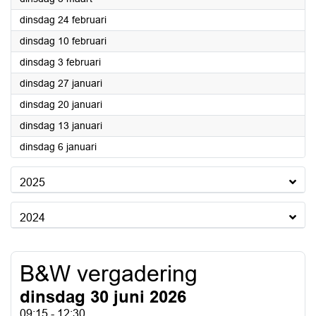
2026
dinsdag 24 februari
2026
dinsdag 10 februari
2026
dinsdag 3 februari
2026
dinsdag 27 januari
2026
dinsdag 20 januari
2026
dinsdag 13 januari
2026
dinsdag 6 januari
2025
2024
B&W vergadering
dinsdag 30 juni 2026
09:15 - 12:30