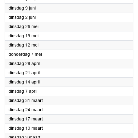
2026
dinsdag 9 juni
2026
dinsdag 2 juni
2026
dinsdag 26 mei
2026
dinsdag 19 mei
2026
dinsdag 12 mei
2026
donderdag 7 mei
2026
dinsdag 28 april
2026
dinsdag 21 april
2026
dinsdag 14 april
2026
dinsdag 7 april
2026
dinsdag 31 maart
2026
dinsdag 24 maart
2026
dinsdag 17 maart
2026
dinsdag 10 maart
2026
dinsdag 3 maart