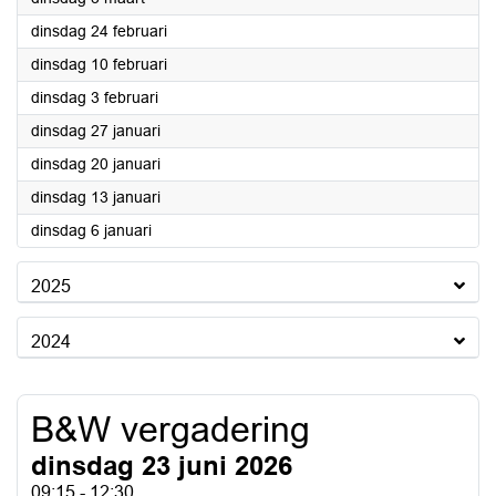
2026
dinsdag 24 februari
2026
dinsdag 10 februari
2026
dinsdag 3 februari
2026
dinsdag 27 januari
2026
dinsdag 20 januari
2026
dinsdag 13 januari
2026
dinsdag 6 januari
2025
2024
B&W vergadering
dinsdag 23 juni 2026
09:15 - 12:30