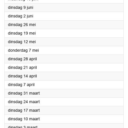
2026
dinsdag 9 juni
2026
dinsdag 2 juni
2026
dinsdag 26 mei
2026
dinsdag 19 mei
2026
dinsdag 12 mei
2026
donderdag 7 mei
2026
dinsdag 28 april
2026
dinsdag 21 april
2026
dinsdag 14 april
2026
dinsdag 7 april
2026
dinsdag 31 maart
2026
dinsdag 24 maart
2026
dinsdag 17 maart
2026
dinsdag 10 maart
2026
dinsdag 3 maart