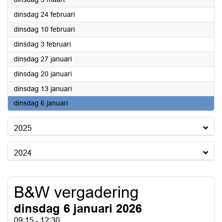
2026
dinsdag 24 februari
2026
dinsdag 10 februari
2026
dinsdag 3 februari
2026
dinsdag 27 januari
2026
dinsdag 20 januari
2026
dinsdag 13 januari
2026
dinsdag 6 januari
2025
2024
B&W vergadering
dinsdag 6 januari 2026
09:15 - 12:30