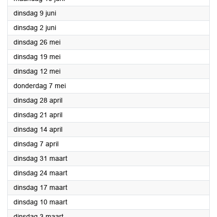
2026
dinsdag 9 juni
2026
dinsdag 2 juni
2026
dinsdag 26 mei
2026
dinsdag 19 mei
2026
dinsdag 12 mei
2026
donderdag 7 mei
2026
dinsdag 28 april
2026
dinsdag 21 april
2026
dinsdag 14 april
2026
dinsdag 7 april
2026
dinsdag 31 maart
2026
dinsdag 24 maart
2026
dinsdag 17 maart
2026
dinsdag 10 maart
2026
dinsdag 3 maart