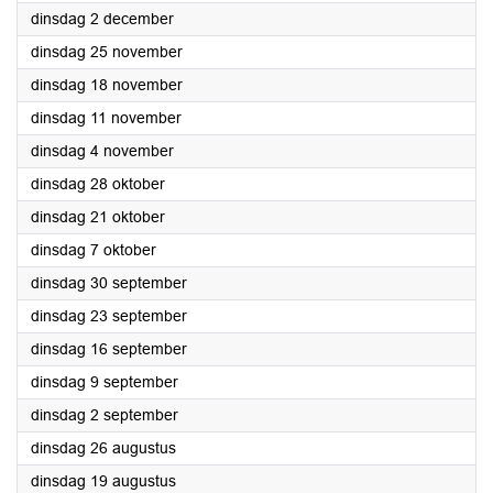
2025
dinsdag 2 december
2025
dinsdag 25 november
2025
dinsdag 18 november
2025
dinsdag 11 november
2025
dinsdag 4 november
2025
dinsdag 28 oktober
2025
dinsdag 21 oktober
2025
dinsdag 7 oktober
2025
dinsdag 30 september
2025
dinsdag 23 september
2025
dinsdag 16 september
2025
dinsdag 9 september
2025
dinsdag 2 september
2025
dinsdag 26 augustus
2025
dinsdag 19 augustus