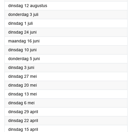
2025
dinsdag 12 augustus
2025
donderdag 3 juli
2025
dinsdag 1 juli
2025
dinsdag 24 juni
2025
maandag 16 juni
2025
dinsdag 10 juni
2025
donderdag 5 juni
2025
dinsdag 3 juni
2025
dinsdag 27 mei
2025
dinsdag 20 mei
2025
dinsdag 13 mei
2025
dinsdag 6 mei
2025
dinsdag 29 april
2025
dinsdag 22 april
2025
dinsdag 15 april