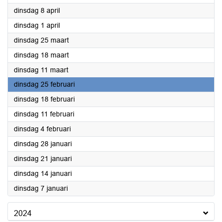
2025
dinsdag 8 april
2025
dinsdag 1 april
2025
dinsdag 25 maart
2025
dinsdag 18 maart
2025
dinsdag 11 maart
2025
dinsdag 25 februari
2025
dinsdag 18 februari
2025
dinsdag 11 februari
2025
dinsdag 4 februari
2025
dinsdag 28 januari
2025
dinsdag 21 januari
2025
dinsdag 14 januari
2025
dinsdag 7 januari
2024