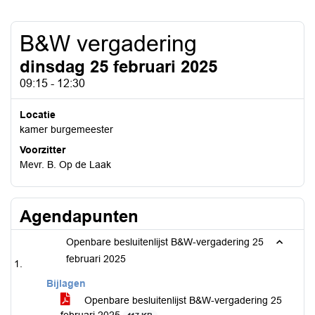
B&W vergadering
dinsdag 25 februari 2025
09:15 - 12:30
Locatie
kamer burgemeester
Voorzitter
Mevr. B. Op de Laak
Agendapunten
Openbare besluitenlijst B&W-vergadering 25
februari 2025
Bijlagen
Openbare besluitenlijst B&W-vergadering 25