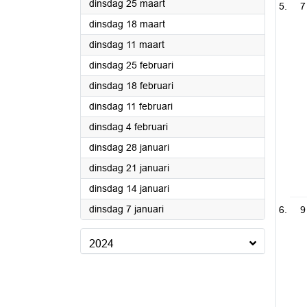
2025
dinsdag 25 maart
7
2025
dinsdag 18 maart
2025
dinsdag 11 maart
2025
dinsdag 25 februari
2025
dinsdag 18 februari
2025
dinsdag 11 februari
2025
dinsdag 4 februari
2025
dinsdag 28 januari
2025
dinsdag 21 januari
2025
dinsdag 14 januari
2025
dinsdag 7 januari
9
2024