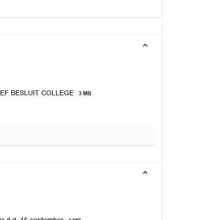
NITIEF BESLUIT COLLEGE
3 MB