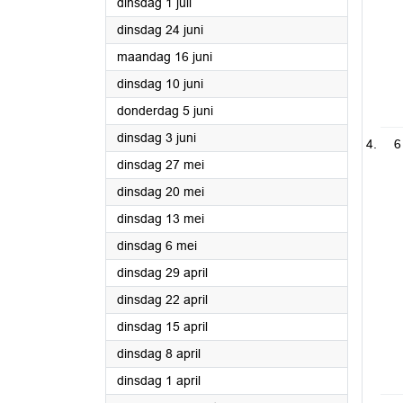
2025
dinsdag 1 juli
2025
dinsdag 24 juni
2025
maandag 16 juni
2025
dinsdag 10 juni
2025
donderdag 5 juni
2025
dinsdag 3 juni
6
2025
dinsdag 27 mei
2025
dinsdag 20 mei
2025
dinsdag 13 mei
2025
dinsdag 6 mei
2025
dinsdag 29 april
2025
dinsdag 22 april
2025
dinsdag 15 april
2025
dinsdag 8 april
2025
dinsdag 1 april