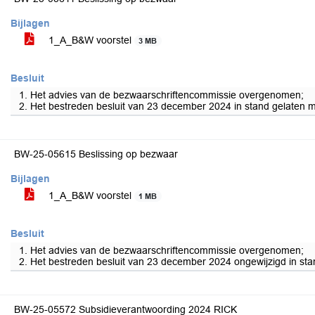
Bijlagen
1_A_B&W voorstel
3 MB
Besluit
1. Het advies van de bezwaarschriftencommissie overgenomen;
2. Het bestreden besluit van 23 december 2024 in stand gelaten m
BW-25-05615 Beslissing op bezwaar
Bijlagen
1_A_B&W voorstel
1 MB
Besluit
1. Het advies van de bezwaarschriftencommissie overgenomen;
2. Het bestreden besluit van 23 december 2024 ongewijzigd in sta
BW-25-05572 Subsidieverantwoording 2024 RICK