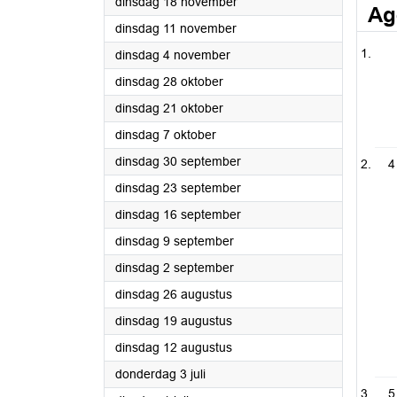
2025
dinsdag 18 november
Ag
2025
dinsdag 11 november
2025
dinsdag 4 november
2025
dinsdag 28 oktober
2025
dinsdag 21 oktober
2025
dinsdag 7 oktober
2025
dinsdag 30 september
4
2025
dinsdag 23 september
2025
dinsdag 16 september
2025
dinsdag 9 september
2025
dinsdag 2 september
2025
dinsdag 26 augustus
2025
dinsdag 19 augustus
2025
dinsdag 12 augustus
2025
donderdag 3 juli
5