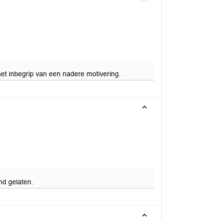
et inbegrip van een nadere motivering.
nd gelaten.