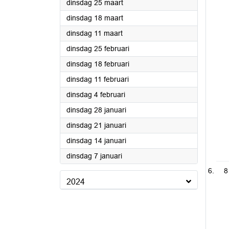
2025
dinsdag 25 maart
2025
dinsdag 18 maart
2025
dinsdag 11 maart
2025
dinsdag 25 februari
2025
dinsdag 18 februari
2025
dinsdag 11 februari
2025
dinsdag 4 februari
2025
dinsdag 28 januari
2025
dinsdag 21 januari
2025
dinsdag 14 januari
2025
dinsdag 7 januari
8
2024