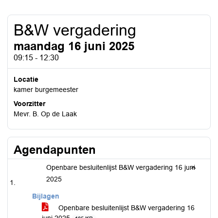
B&W vergadering
maandag 16 juni 2025
09:15 - 12:30
Locatie
kamer burgemeester
Voorzitter
Mevr. B. Op de Laak
Agendapunten
Openbare besluitenlijst B&W vergadering 16 juni
2025
Bijlagen
Openbare besluitenlijst B&W vergadering 16