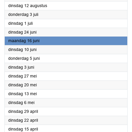
2025
dinsdag 12 augustus
2025
donderdag 3 juli
2025
dinsdag 1 juli
2025
dinsdag 24 juni
2025
maandag 16 juni
2025
dinsdag 10 juni
2025
donderdag 5 juni
2025
dinsdag 3 juni
2025
dinsdag 27 mei
2025
dinsdag 20 mei
2025
dinsdag 13 mei
2025
dinsdag 6 mei
2025
dinsdag 29 april
2025
dinsdag 22 april
2025
dinsdag 15 april