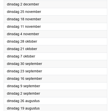
2025
dinsdag 2 december
2025
dinsdag 25 november
2025
dinsdag 18 november
2025
dinsdag 11 november
2025
dinsdag 4 november
2025
dinsdag 28 oktober
2025
dinsdag 21 oktober
2025
dinsdag 7 oktober
2025
dinsdag 30 september
2025
dinsdag 23 september
2025
dinsdag 16 september
2025
dinsdag 9 september
2025
dinsdag 2 september
2025
dinsdag 26 augustus
2025
dinsdag 19 augustus