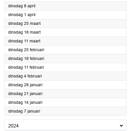
2025
dinsdag 8 april
2025
dinsdag 1 april
2025
dinsdag 25 maart
2025
dinsdag 18 maart
2025
dinsdag 11 maart
2025
dinsdag 25 februari
2025
dinsdag 18 februari
2025
dinsdag 11 februari
2025
dinsdag 4 februari
2025
dinsdag 28 januari
2025
dinsdag 21 januari
2025
dinsdag 14 januari
2025
dinsdag 7 januari
2024