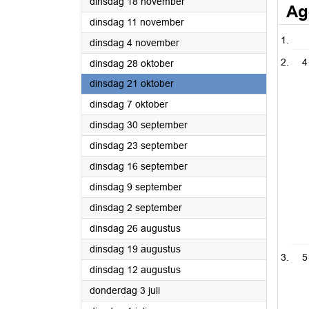
2025
dinsdag 18 november
Ag
2025
dinsdag 11 november
2025
dinsdag 4 november
4
2025
dinsdag 28 oktober
2025
dinsdag 21 oktober
2025
dinsdag 7 oktober
2025
dinsdag 30 september
2025
dinsdag 23 september
2025
dinsdag 16 september
2025
dinsdag 9 september
2025
dinsdag 2 september
2025
dinsdag 26 augustus
2025
dinsdag 19 augustus
5
2025
dinsdag 12 augustus
2025
donderdag 3 juli