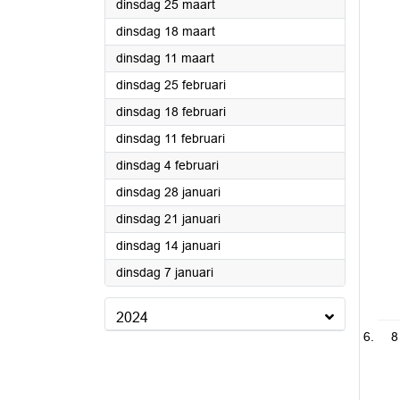
2025
dinsdag 25 maart
2025
dinsdag 18 maart
2025
dinsdag 11 maart
2025
dinsdag 25 februari
2025
dinsdag 18 februari
2025
dinsdag 11 februari
2025
dinsdag 4 februari
2025
dinsdag 28 januari
2025
dinsdag 21 januari
2025
dinsdag 14 januari
2025
dinsdag 7 januari
2024
8