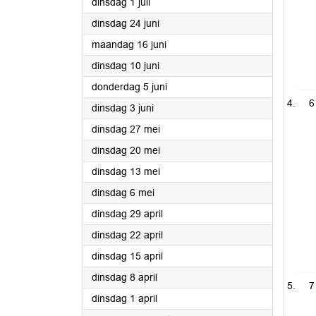
2025
dinsdag 1 juli
2025
dinsdag 24 juni
2025
maandag 16 juni
2025
dinsdag 10 juni
2025
donderdag 5 juni
6
2025
dinsdag 3 juni
2025
dinsdag 27 mei
2025
dinsdag 20 mei
2025
dinsdag 13 mei
2025
dinsdag 6 mei
2025
dinsdag 29 april
2025
dinsdag 22 april
2025
dinsdag 15 april
2025
dinsdag 8 april
7
2025
dinsdag 1 april