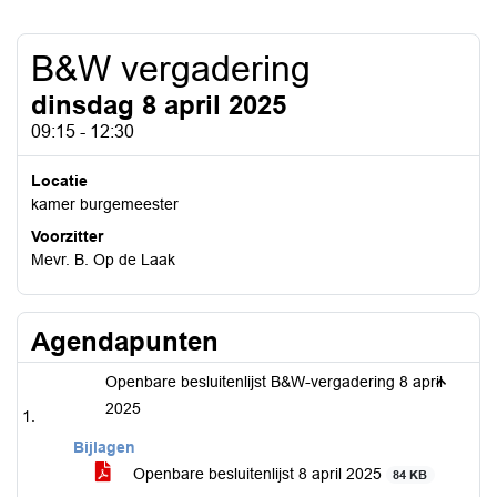
B&W vergadering
dinsdag 8 april 2025
09:15 - 12:30
Locatie
kamer burgemeester
Voorzitter
Mevr. B. Op de Laak
Agendapunten
Openbare besluitenlijst B&W-vergadering 8 april
2025
Bijlagen
Openbare besluitenlijst 8 april 2025
84 KB