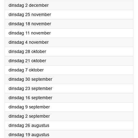
2025
dinsdag 2 december
2025
dinsdag 25 november
2025
dinsdag 18 november
2025
dinsdag 11 november
2025
dinsdag 4 november
2025
dinsdag 28 oktober
2025
dinsdag 21 oktober
2025
dinsdag 7 oktober
2025
dinsdag 30 september
2025
dinsdag 23 september
2025
dinsdag 16 september
2025
dinsdag 9 september
2025
dinsdag 2 september
2025
dinsdag 26 augustus
2025
dinsdag 19 augustus