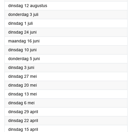
2025
dinsdag 12 augustus
2025
donderdag 3 juli
2025
dinsdag 1 juli
2025
dinsdag 24 juni
2025
maandag 16 juni
2025
dinsdag 10 juni
2025
donderdag 5 juni
2025
dinsdag 3 juni
2025
dinsdag 27 mei
2025
dinsdag 20 mei
2025
dinsdag 13 mei
2025
dinsdag 6 mei
2025
dinsdag 29 april
2025
dinsdag 22 april
2025
dinsdag 15 april