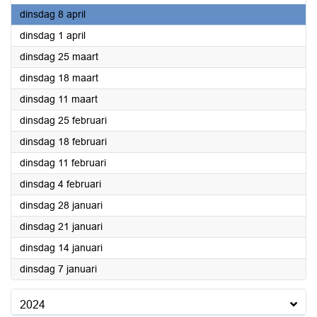
2025
dinsdag 8 april
2025
dinsdag 1 april
2025
dinsdag 25 maart
2025
dinsdag 18 maart
2025
dinsdag 11 maart
2025
dinsdag 25 februari
2025
dinsdag 18 februari
2025
dinsdag 11 februari
2025
dinsdag 4 februari
2025
dinsdag 28 januari
2025
dinsdag 21 januari
2025
dinsdag 14 januari
2025
dinsdag 7 januari
2024