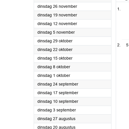
2024
dinsdag 26 november
2024
dinsdag 19 november
2024
dinsdag 12 november
2024
dinsdag 5 november
2024
dinsdag 29 oktober
5
2024
dinsdag 22 oktober
2024
dinsdag 15 oktober
2024
dinsdag 8 oktober
2024
dinsdag 1 oktober
2024
dinsdag 24 september
2024
dinsdag 17 september
2024
dinsdag 10 september
2024
dinsdag 3 september
2024
dinsdag 27 augustus
2024
dinsdag 20 augustus