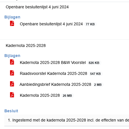
Openbare besluitenlijst 4 juni 2024
Bijlagen
Openbare besluitenlijst 4 juni 2024
77 KB
Kadernota 2025-2028
Bijlagen
Kadernota 2025-2028 B&W Voorstel
826 KB
Raadsvoorstel Kadernota 2025-2028
547 KB
Aanbiedingsbrief Kadernota 2025-2028
2 MB
Kadernota 2025-2028
26 MB
Besluit
1. Ingestemd met de kadernota 2025-2028 incl. de effecten van de