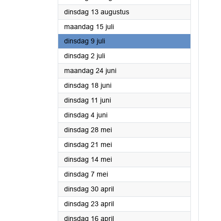
2024
dinsdag 13 augustus
2024
maandag 15 juli
2024
dinsdag 9 juli
2024
dinsdag 2 juli
2024
maandag 24 juni
2024
dinsdag 18 juni
2024
dinsdag 11 juni
2024
dinsdag 4 juni
2024
dinsdag 28 mei
2024
dinsdag 21 mei
2024
dinsdag 14 mei
2024
dinsdag 7 mei
2024
dinsdag 30 april
2024
dinsdag 23 april
2024
dinsdag 16 april