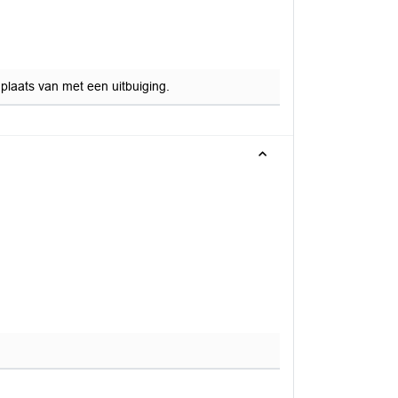
 plaats van met een uitbuiging.