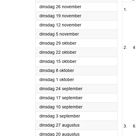
2024
dinsdag 26 november
2024
dinsdag 19 november
2024
dinsdag 12 november
2024
dinsdag 5 november
2024
dinsdag 29 oktober
4
2024
dinsdag 22 oktober
2024
dinsdag 15 oktober
2024
dinsdag 8 oktober
2024
dinsdag 1 oktober
2024
dinsdag 24 september
2024
dinsdag 17 september
2024
dinsdag 10 september
2024
dinsdag 3 september
2024
dinsdag 27 augustus
6
2024
dinsdag 20 augustus