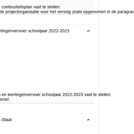
continuïteitsplan vast te stellen;
de projectorganisatie voor het vervolg zoals opgenomen in de paragraa
rlingenvervoer schooljaar 2022-2023
en leerlingenvervoer schooljaar 2022-2023 vast te stellen;
brief.
-Staat